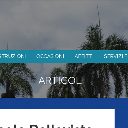
STRUZIONI
OCCASIONI
AFFITTI
SERVIZI 
ARTICOLI