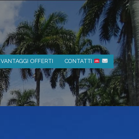
E VANTAGGI OFFERTI
CONTATTI