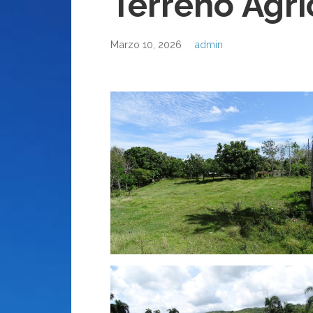
Terreno Agri
Marzo 10, 2026
admin