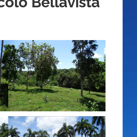
colo Bellavista