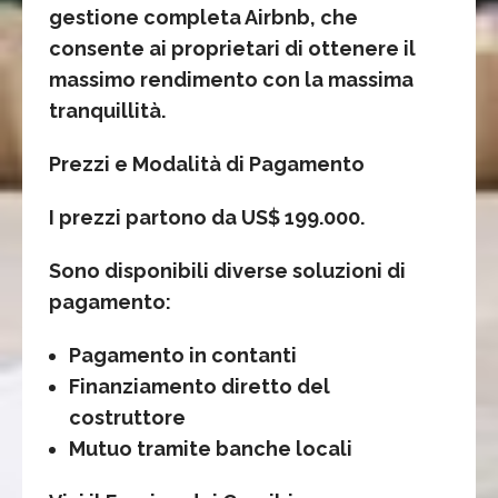
gestione completa Airbnb, che
consente ai proprietari di ottenere il
massimo rendimento con la massima
tranquillità.
Prezzi e Modalità di Pagamento
I prezzi partono da US$ 199.000.
Sono disponibili diverse soluzioni di
pagamento:
Pagamento in contanti
Finanziamento diretto del
costruttore
Mutuo tramite banche locali