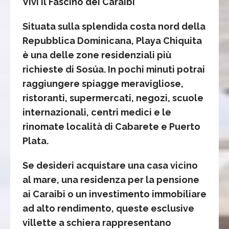
Vivi il Fascino dei Caraibi
Situata sulla splendida costa nord della
Repubblica Dominicana, Playa Chiquita
è una delle zone residenziali più
richieste di Sosúa. In pochi minuti potrai
raggiungere spiagge meravigliose,
ristoranti, supermercati, negozi, scuole
internazionali, centri medici e le
rinomate località di Cabarete e Puerto
Plata.
Se desideri acquistare una casa vicino
al mare, una residenza per la pensione
ai Caraibi o un investimento immobiliare
ad alto rendimento, queste esclusive
villette a schiera rappresentano