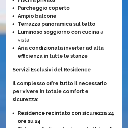
Parcheggio coperto
Ampio balcone
Terrazza panoramica sul tetto
Luminoso soggiorno con cucina
a
vista
Aria condizionata inverter ad alta
efficienza in tutte le stanze
Servizi Esclusivi del Residence
Il complesso offre tutto il necessario
per vivere in totale comfort e
sicurezza:
Residence recintato con sicurezza 24
ore su 24