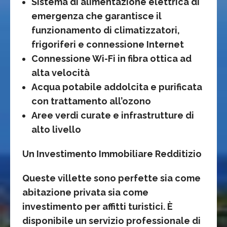
Sistema di alimentazione elettrica di
emergenza che garantisce il
funzionamento di climatizzatori,
frigoriferi e connessione Internet
Connessione Wi-Fi in fibra ottica ad
alta velocità
Acqua potabile addolcita e purificata
con trattamento all’ozono
Aree verdi curate e infrastrutture di
alto livello
Un Investimento Immobiliare Redditizio
Queste villette sono perfette sia come
abitazione privata sia come
investimento per affitti turistici. È
disponibile un servizio professionale di