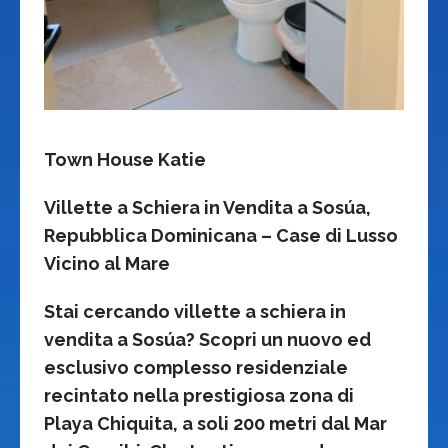
Town House Katie
Villette a Schiera in Vendita a Sosúa,
Repubblica Dominicana – Case di Lusso
Vicino al Mare
Stai cercando villette a schiera in
vendita a Sosúa? Scopri un nuovo ed
esclusivo complesso residenziale
recintato nella prestigiosa zona di
Playa Chiquita, a soli 200 metri dal Mar