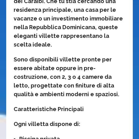
dei Caraibi. Che tu stia cercando una
residenza principale, una casa per le
vacanze o un investimento immobiliare
nella Repubblica Dominicana, queste
eleganti villette rappresentano la
scelta ideale.
Sono disponibili villette pronte per
essere abitate oppure in pre-
costruzione, con 2, 3 o 4 camere da
letto, progettate con finiture di alta
qualità e ambienti moderni e spaziosi.
Caratteristiche Principali
Ogni villetta dispone di:
Piscina privata