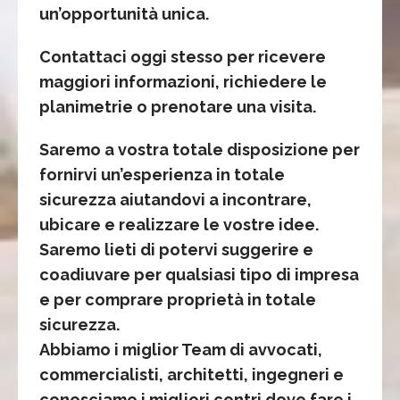
un’opportunità unica.
Contattaci oggi stesso per ricevere
maggiori informazioni, richiedere le
planimetrie o prenotare una visita.
Saremo a vostra totale disposizione per
fornirvi un’esperienza in totale
sicurezza aiutandovi a incontrare,
ubicare e realizzare le vostre idee.
Saremo lieti di potervi suggerire e
coadiuvare per qualsiasi tipo di impresa
e per comprare proprietà in totale
sicurezza.
Abbiamo i miglior Team di avvocati,
commercialisti, architetti, ingegneri e
conosciamo i migliori centri dove fare i