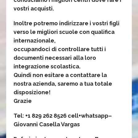
vostri acquisti.
Inoltre potremo indirizzare i vostri figli
verso le migliori scuole con qualifica
internazionale,
occupandoci di controllare tutti i
documenti necessari alla loro
integrazione scolastica.
Quindi non esitare a contattare la
nostra azienda, saremo a tua totale
disposizione!
Grazie
Tel: +1 829 262 8526 cell+whatsapp–
Giovanni Casella Vargas