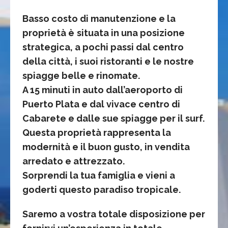
Basso costo di manutenzione e la
proprietà è
situata in una posizione
strategica, a pochi passi dal centro
della città, i suoi ristoranti e le nostre
spiagge belle e rinomate.
A 15 minuti in auto dall’aeroporto di
Puerto Plata e dal vivace centro di
Cabarete e dalle sue spiagge per il surf.
Questa proprietà rappresenta la
modernità e il buon gusto, in vendita
arredato e attrezzato.
Sorprendi la tua famiglia e vieni a
goderti questo paradiso tropicale.
Saremo a vostra totale disposizione per