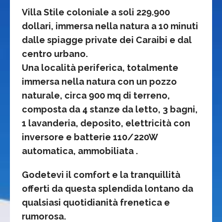
Villa Stile coloniale a soli 229.900
dollari, immersa nella natura a 10 minuti
dalle spiagge private dei Caraibi e dal
centro urbano.
Una località periferica, totalmente
immersa nella natura con un pozzo
naturale, circa 900 mq di terreno,
composta da 4 stanze da letto, 3 bagni,
1 lavanderia, deposito, elettricità con
inversore e batterie 110/220W
automatica, ammobiliata .
Godetevi il comfort e la tranquillità
offerti da questa splendida lontano da
qualsiasi quotidianità frenetica e
rumorosa.