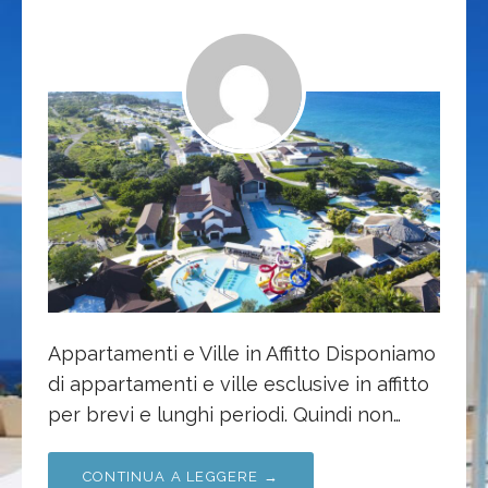
Appartamenti e Ville in Affitto Disponiamo
di appartamenti e ville esclusive in affitto
per brevi e lunghi periodi. Quindi non…
CONTINUA A LEGGERE →