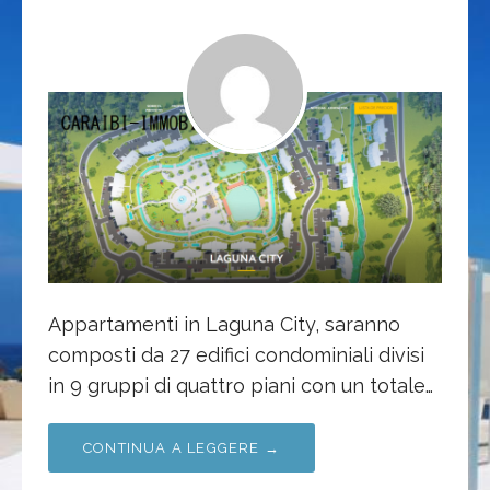
Appartamenti in Laguna City, saranno
composti da 27 edifici condominiali divisi
in 9 gruppi di quattro piani con un totale…
CONTINUA A LEGGERE →