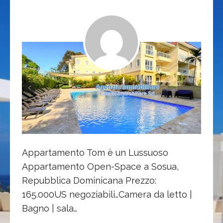
Appartamento Tom è un Lussuoso
Appartamento Open-Space a Sosua,
Repubblica Dominicana Prezzo:
165.000US negoziabili…Camera da letto |
Bagno | sala…