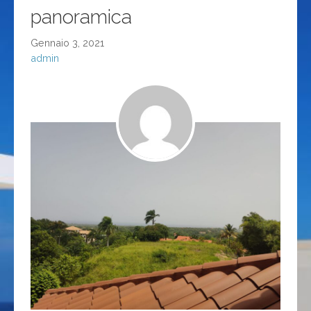
panoramica
Gennaio 3, 2021
admin