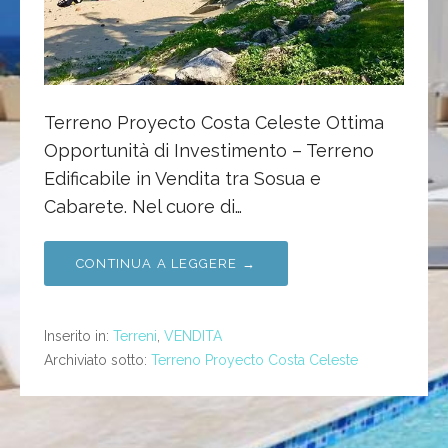
Terreno Proyecto Costa Celeste Ottima
Opportunità di Investimento – Terreno
Edificabile in Vendita tra Sosua e
Cabarete. Nel cuore di…
CONTINUA A LEGGERE →
Inserito in:
Terreni
,
VENDITA
Archiviato sotto:
Terreno Proyecto Costa Celeste