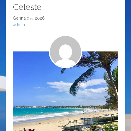
Celeste
Gennaio 5, 2026
admin