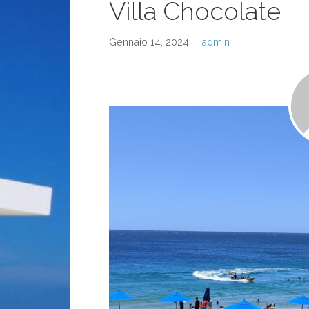
Villa Chocolate
Gennaio 14, 2024
admin