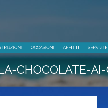
STRUZIONI
OCCASIONI
AFFITTI
SERVIZI 
LLA-CHOCOLATE-AI-