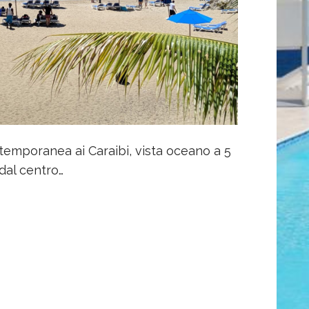
ontemporanea ai Caraibi, vista oceano a 5
 dal centro…