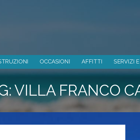
STRUZIONI
OCCASIONI
AFFITTI
SERVIZI 
G: VILLA FRANCO C