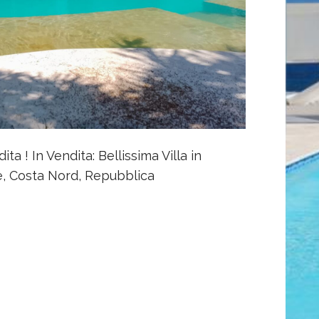
ita ! In Vendita: Bellissima Villa in
, Costa Nord, Repubblica