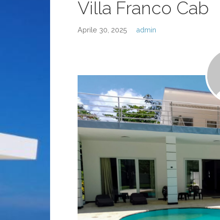
Villa Franco Cab
Aprile 30, 2025
admin