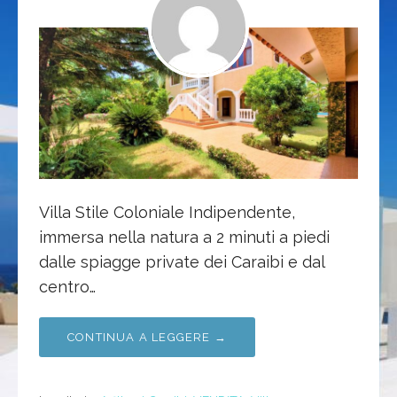
Villa Stile Coloniale Indipendente,
immersa nella natura a 2 minuti a piedi
dalle spiagge private dei Caraibi e dal
centro…
CONTINUA A LEGGERE →