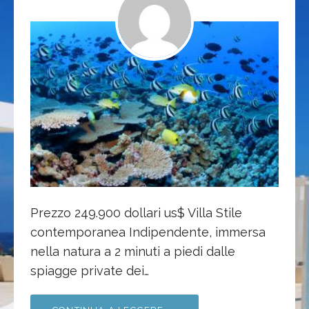
Prezzo 249.900 dollari us$ Villa Stile
contemporanea Indipendente, immersa
nella natura a 2 minuti a piedi dalle
spiagge private dei…